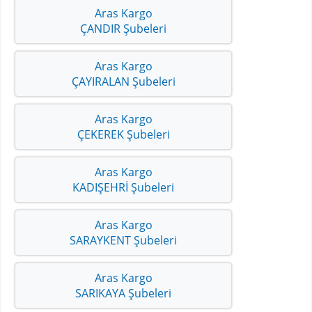
Aras Kargo
ÇANDIR Şubeleri
Aras Kargo
ÇAYIRALAN Şubeleri
Aras Kargo
ÇEKEREK Şubeleri
Aras Kargo
KADIŞEHRİ Şubeleri
Aras Kargo
SARAYKENT Şubeleri
Aras Kargo
SARIKAYA Şubeleri