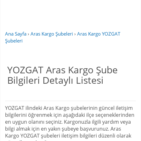
Ana Sayfa
›
Aras Kargo Şubeleri
›
Aras Kargo YOZGAT
Şubeleri
YOZGAT Aras Kargo Şube
Bilgileri Detaylı Listesi
YOZGAT ilindeki Aras Kargo şubelerinin güncel iletişim
bilgilerini öğrenmek için aşağıdaki ilçe seçeneklerinden
en uygun olanını seçiniz. Kargonuzla ilgili yardım veya
bilgi almak için en yakın şubeye başvurunuz. Aras
Kargo YOZGAT şubeleri iletişim bilgileri düzenli olarak