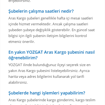
erişebilirsiniz.
Şubelerin çalışma saatleri nedir?
Aras Kargo şubeleri genellikle hafta içi mesai saatleri
içinde hizmet vermektedir. Ancak çalışma saatleri
şubeden şubeye değişiklik gösterebilir. En güncel saat
bilgisi için ilgili şubenin iletişim bilgilerini kontrol
etmeniz önerilir.
En yakın YOZGAT Aras Kargo şubesini nasıl
öğrenebilirim?
YOZGAT ilinde bulunduğunuz ilçeyi seçerek size en
yakın Aras Kargo şubesini listeleyebilirsiniz. Ayrıca
harita veya adres bilgilerini kullanarak yol tarifi
alabilirsiniz.
Şubelerde hangi işlemleri yapabilirim?
Aras Kargo şubelerinde kargo gönderimi, kargo teslim