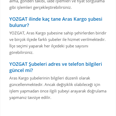
alma, gönderi takibi, iade işlemleri ve fiyat sorgulama
gibi işlemleri gerçekleştirebilirsiniz.
YOZGAT ilinde kaç tane Aras Kargo şubesi
bulunur?
YOZGAT, Aras Kargo şubesine sahip şehirlerden biridir
ve birçok ilçede farklı şubeler ile hizmet verilmektedir.
İlçe seçimi yaparak her ilçedeki şube sayısını
görebilirsiniz.
YOZGAT Şubeleri adres ve telefon bilgileri
güncel mi?
Aras Kargo şubelerinin bilgileri düzenli olarak
güncellenmektedir. Ancak değişiklik olabileceği için
işlem yapmadan önce ilgili şubeyi arayarak doğrulama
yapmanız tavsiye edilir.