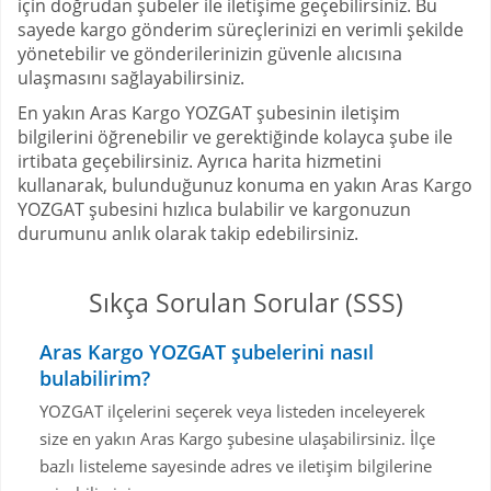
için doğrudan şubeler ile iletişime geçebilirsiniz. Bu
sayede kargo gönderim süreçlerinizi en verimli şekilde
yönetebilir ve gönderilerinizin güvenle alıcısına
ulaşmasını sağlayabilirsiniz.
En yakın Aras Kargo YOZGAT şubesinin iletişim
bilgilerini öğrenebilir ve gerektiğinde kolayca şube ile
irtibata geçebilirsiniz. Ayrıca harita hizmetini
kullanarak, bulunduğunuz konuma en yakın Aras Kargo
YOZGAT şubesini hızlıca bulabilir ve kargonuzun
durumunu anlık olarak takip edebilirsiniz.
Sıkça Sorulan Sorular (SSS)
Aras Kargo YOZGAT şubelerini nasıl
bulabilirim?
YOZGAT ilçelerini seçerek veya listeden inceleyerek
size en yakın Aras Kargo şubesine ulaşabilirsiniz. İlçe
bazlı listeleme sayesinde adres ve iletişim bilgilerine