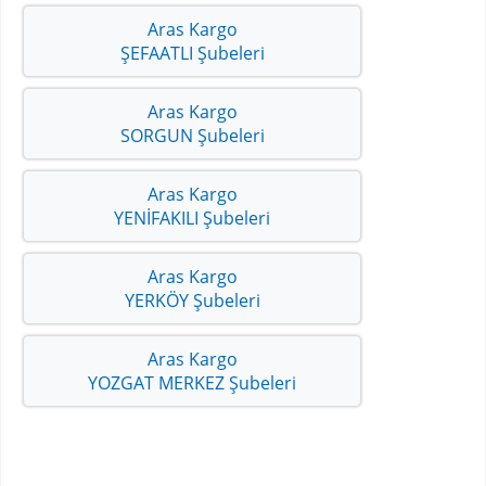
Aras Kargo
ŞEFAATLI Şubeleri
Aras Kargo
SORGUN Şubeleri
Aras Kargo
YENİFAKILI Şubeleri
Aras Kargo
YERKÖY Şubeleri
Aras Kargo
YOZGAT MERKEZ Şubeleri