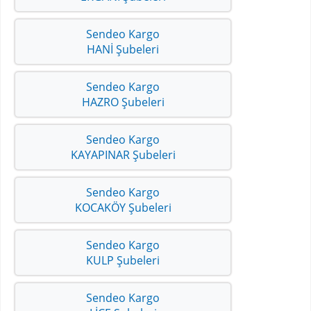
Sendeo Kargo
HANİ Şubeleri
Sendeo Kargo
HAZRO Şubeleri
Sendeo Kargo
KAYAPINAR Şubeleri
Sendeo Kargo
KOCAKÖY Şubeleri
Sendeo Kargo
KULP Şubeleri
Sendeo Kargo