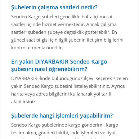
Şubelerin çalışma saatleri nedir?
Sendeo Kargo şubeleri genellikle hafta içi mesai
saatleri içinde hizmet vermektedir. Ancak çalışma
saatleri şubeden şubeye değişiklik gösterebilir. En
güncel saat bilgisi için ilgili şubenin iletişim bilgilerini
kontrol etmeniz önerilir.
En yakın DİYARBAKIR Sendeo Kargo
şubesini nasıl öğrenebilirim?
DİYARBAKIR ilinde bulunduğunuz ilçeyi seçerek size en
yakın Sendeo Kargo şubesini listeleyebilirsiniz. Ayrıca
harita veya adres bilgilerini kullanarak yol tarifi
alabilirsiniz.
Şubelerde hangi işlemleri yapabilirim?
Sendeo Kargo şubelerinde kargo gönderimi, kargo
teslim alma, gönderi takibi, iade işlemleri ve fiyat