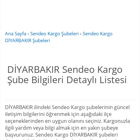
Ana Sayfa
›
Sendeo Kargo Şubeleri
›
Sendeo Kargo
DİYARBAKIR Şubeleri
DİYARBAKIR Sendeo Kargo
Şube Bilgileri Detaylı Listesi
DİYARBAKIR ilindeki Sendeo Kargo şubelerinin güncel
iletişim bilgilerini öğrenmek için aşağıdaki ilçe
seçeneklerinden en uygun olanını seçiniz. Kargonuzla
ilgili yardım veya bilgi almak için en yakın şubeye
başvurunuz. Sendeo Kargo DİYARBAKIR şubeleri