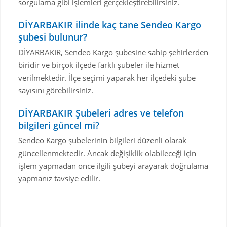
sorgulama gibi işlemleri gerçekleştirebilirsiniz.
DİYARBAKIR ilinde kaç tane Sendeo Kargo
şubesi bulunur?
DİYARBAKIR, Sendeo Kargo şubesine sahip şehirlerden
biridir ve birçok ilçede farklı şubeler ile hizmet
verilmektedir. İlçe seçimi yaparak her ilçedeki şube
sayısını görebilirsiniz.
DİYARBAKIR Şubeleri adres ve telefon
bilgileri güncel mi?
Sendeo Kargo şubelerinin bilgileri düzenli olarak
güncellenmektedir. Ancak değişiklik olabileceği için
işlem yapmadan önce ilgili şubeyi arayarak doğrulama
yapmanız tavsiye edilir.