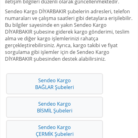
iletişim bilgileri düzenli olarak güncellenmektedir.
Sendeo Kargo DİYARBAKIR şubelerin adresleri, telefon
numaraları ve çalışma saatleri gibi detaylara erişilebilir.
Bu bilgiler sayesinde en yakın Sendeo Kargo
DİYARBAKIR şubesine giderek kargo gönderimi, teslim
alma ve diğer kargo işlemlerinizi rahatça
gerçekleştirebilirsiniz. Ayrıca, kargo takibi ve fiyat
sorgulama gibi işlemler için de Sendeo Kargo
DİYARBAKIR şubesinden destek alabilirsiniz.
Sendeo Kargo
BAĞLAR Şubeleri
Sendeo Kargo
BİSMİL Şubeleri
Sendeo Kargo
ÇERMİK Şubeleri