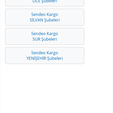
LİCE Şubeleri
Sendeo Kargo
SİLVAN Şubeleri
Sendeo Kargo
SUR Şubeleri
Sendeo Kargo
YENİŞEHİR Şubeleri