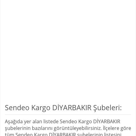
Sendeo Kargo DİYARBAKIR Şubeleri:
Aşağıda yer alan listede Sendeo Kargo DİYARBAKIR
şubelerinin bazılarını görüntüleyebilirsiniz. İlçelere göre
tüm Sendeo Kargo DİYARBAKIR şubelerinin listesini