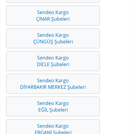
Sendeo Kargo
ÇINAR Şubeleri
Sendeo Kargo
ÇÜNGÜŞ Şubeleri
Sendeo Kargo
DİCLE Şubeleri
Sendeo Kargo
DİYARBAKIR MERKEZ Şubeleri
Sendeo Kargo
EĞİL Şubeleri
Sendeo Kargo
ERGANİ Şubeleri